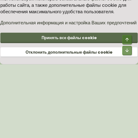
работы сайта, а также дополнительные файлы cookie для
Согласие на обработку персональных данных
Помощь
Главная
обеспечения максимального удобства пользователя.
R
S
S
Дополнительная информация и настройка Ваших предпочтений
®
Community platform by XenForo
© 2010-2026 XenForo Ltd.
Принять все файлы cookie
Отклонить дополнительные файлы cookie