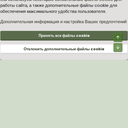
работы сайта, а также дополнительные файлы cookie для
Согласие на обработку персональных данных
Помощь
Главная
обеспечения максимального удобства пользователя.
R
S
S
Дополнительная информация и настройка Ваших предпочтений
®
Community platform by XenForo
© 2010-2026 XenForo Ltd.
Принять все файлы cookie
Верх
Низ
Отклонить дополнительные файлы cookie