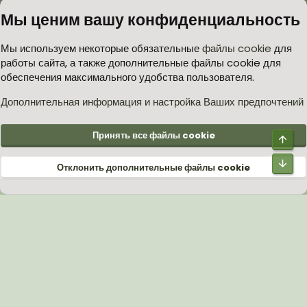
Мы ценим вашу конфиденциальность
Условия и правила
Политика в отношении обработки персональных данных
Мы используем некоторые обязательные
файлы cookie
для
работы сайта, а также дополнительные файлы cookie для
Согласие на обработку персональных данных
Помощь
Главная
обеспечения максимального удобства пользователя.
R
S
S
Дополнительная информация и настройка Ваших предпочтений
®
Community platform by XenForo
© 2010-2026 XenForo Ltd.
Принять все файлы cookie
Верх
Низ
Отклонить дополнительные файлы cookie