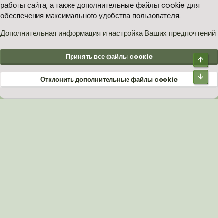
работы сайта, а также дополнительные файлы cookie для
Согласие на обработку персональных данных
Помощь
Главная
обеспечения максимального удобства пользователя.
R
S
S
Дополнительная информация и настройка Ваших предпочтений
®
Community platform by XenForo
© 2010-2026 XenForo Ltd.
Принять все файлы cookie
Отклонить дополнительные файлы cookie