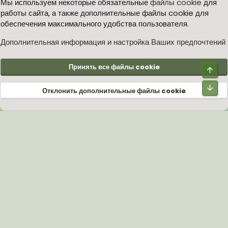
Мы используем некоторые обязательные
файлы cookie
для
работы сайта, а также дополнительные файлы cookie для
Согласие на обработку персональных данных
Помощь
Главная
обеспечения максимального удобства пользователя.
R
S
S
Дополнительная информация и настройка Ваших предпочтений
®
Community platform by XenForo
© 2010-2026 XenForo Ltd.
Принять все файлы cookie
Отклонить дополнительные файлы cookie