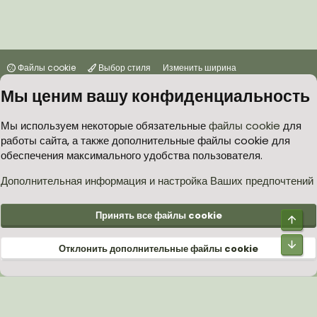
Файлы cookie
Выбор стиля
Изменить ширина
Мы ценим вашу конфиденциальность
Условия и правила
Политика в отношении обработки персональных данных
Мы используем некоторые обязательные
файлы cookie
для
работы сайта, а также дополнительные файлы cookie для
Согласие на обработку персональных данных
Помощь
Главная
обеспечения максимального удобства пользователя.
R
S
S
Дополнительная информация и настройка Ваших предпочтений
®
Community platform by XenForo
© 2010-2026 XenForo Ltd.
Принять все файлы cookie
Отклонить дополнительные файлы cookie